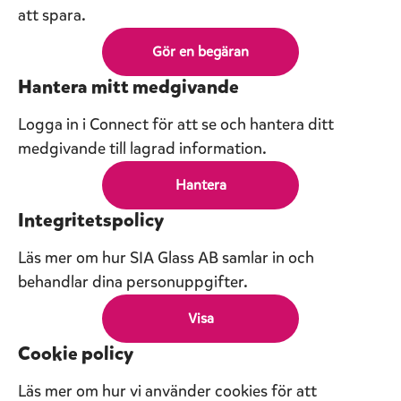
att spara.
Gör en begäran
Hantera mitt medgivande
Logga in i Connect för att se och hantera ditt
medgivande till lagrad information.
Hantera
Integritetspolicy
Läs mer om hur SIA Glass AB samlar in och
behandlar dina personuppgifter.
Visa
Cookie policy
Läs mer om hur vi använder cookies för att