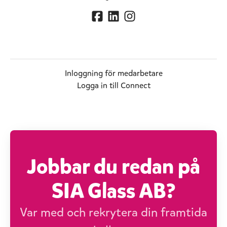
Inloggning för medarbetare
Logga in till Connect
Jobbar du redan på
SIA Glass AB?
Var med och rekrytera din framtida