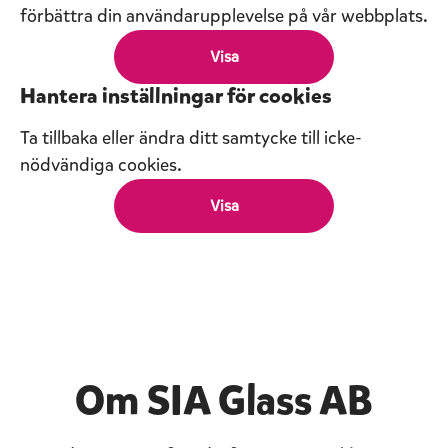
förbättra din användarupplevelse på vår webbplats.
Visa
Hantera inställningar för cookies
Ta tillbaka eller ändra ditt samtycke till icke-
nödvändiga cookies.
Visa
Om SIA Glass AB