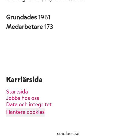
Grundades
1961
Medarbetare
173
Karriärsida
Startsida
Jobba hos oss
Data och integritet
Hantera cookies
siaglass.se