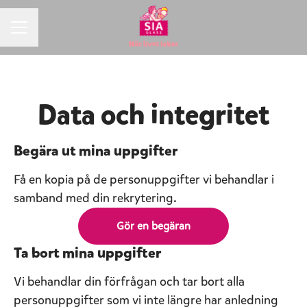
KARRIÄRMENY
Data och integritet
Begära ut mina uppgifter
Få en kopia på de personuppgifter vi behandlar i
samband med din rekrytering.
Gör en begäran
Ta bort mina uppgifter
Vi behandlar din förfrågan och tar bort alla
personuppgifter som vi inte längre har anledning